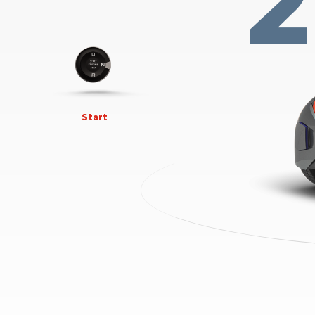
Start