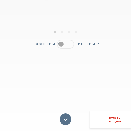
1
2
3
4
ЭКСТЕРЬЕР
ИНТЕРЬЕР
Купить
модель