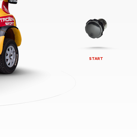
START