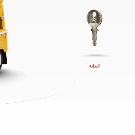
البداية