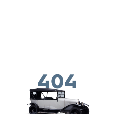
Skip to main content