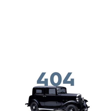
Перейти к основному содержанию