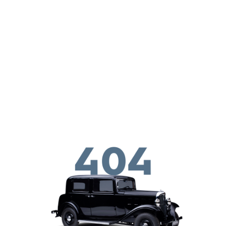
Перейти к основному содержанию