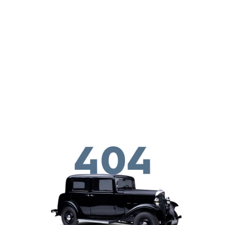
Перейти к основному содержанию