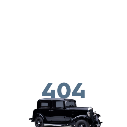
Перейти к основному содержанию