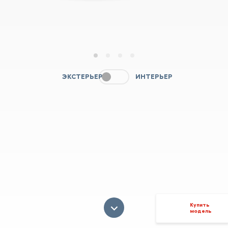
1
2
3
4
ЭКСТЕРЬЕР
ИНТЕРЬЕР
Купить
модель