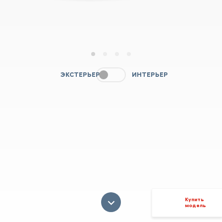
1
2
3
4
ЭКСТЕРЬЕР
ИНТЕРЬЕР
Купить
модель