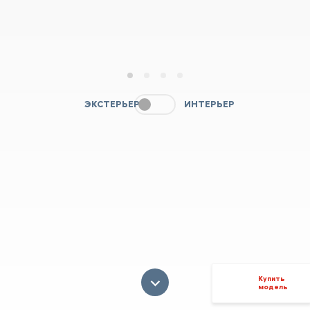
1
2
3
4
ЭКСТЕРЬЕР
ИНТЕРЬЕР
Купить
модель