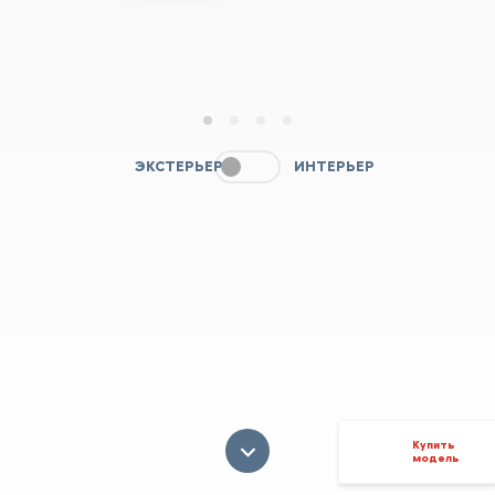
1
2
3
4
ЭКСТЕРЬЕР
ИНТЕРЬЕР
Купить
модель