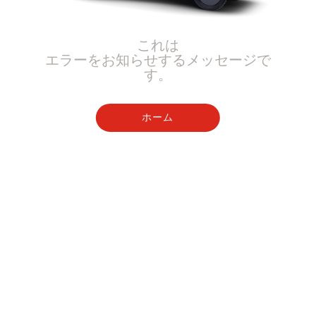
これは
エラーをお知らせするメッセージで
す。
ホーム