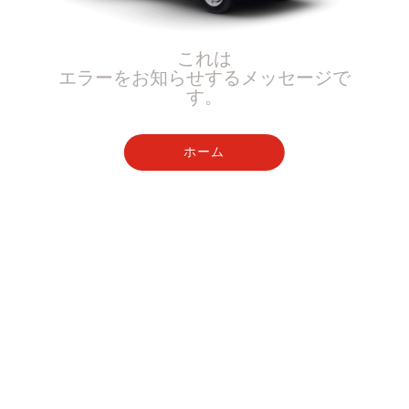
これは
エラーをお知らせするメッセージで
す。
ホーム