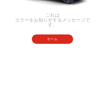
これは
エラーをお知らせするメッセージで
す。
ホーム