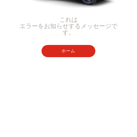
これは
エラーをお知らせするメッセージで
す。
ホーム