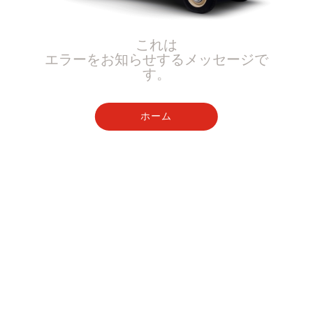
これは
エラーをお知らせするメッセージで
す。
ホーム