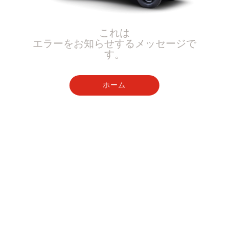
これは
エラーをお知らせするメッセージで
す。
ホーム