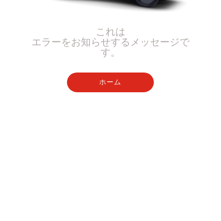
これは
エラーをお知らせするメッセージで
す。
ホーム