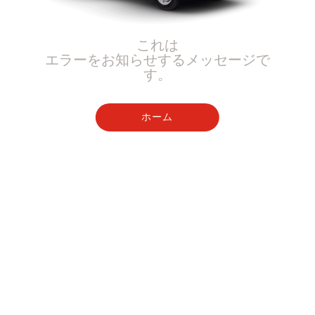
これは
エラーをお知らせするメッセージで
す。
ホーム