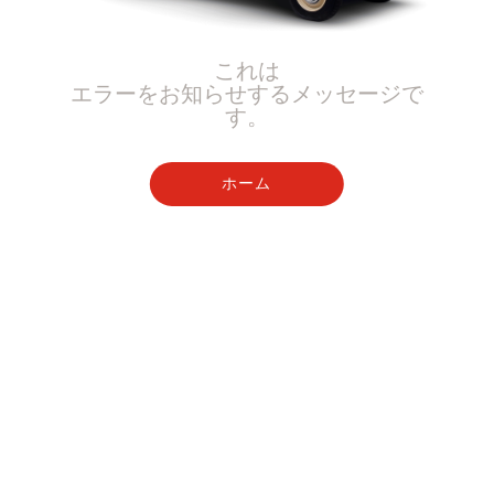
これは
エラーをお知らせするメッセージで
す。
ホーム