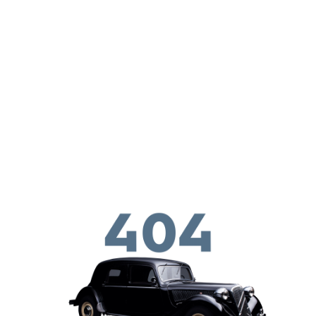
ילוג לתוכן העיקרי