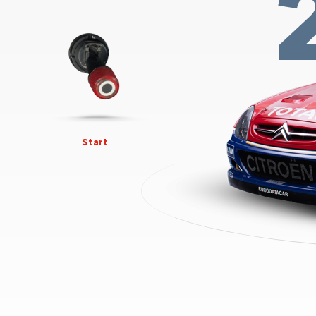
Start