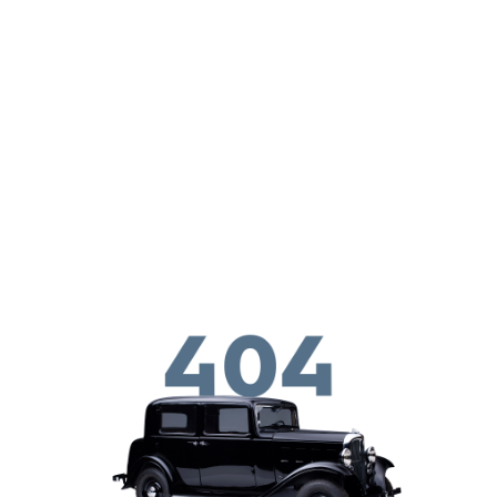
ילוג לתוכן העיקרי