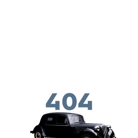
ילוג לתוכן העיקרי