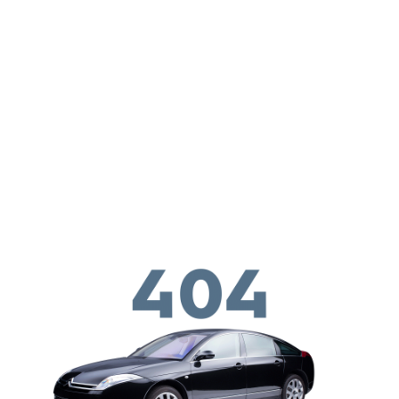
ילוג לתוכן העיקרי