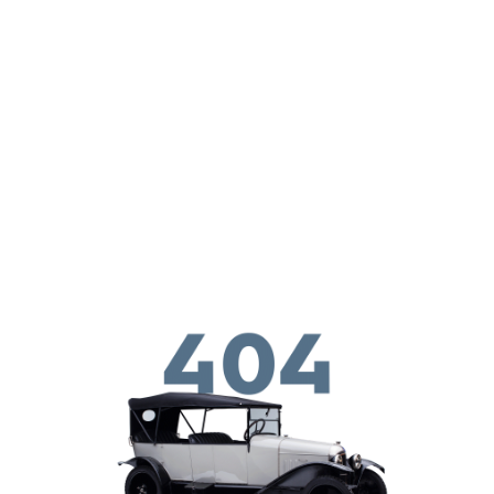
ילוג לתוכן העיקרי