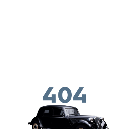
ילוג לתוכן העיקרי