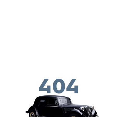
ילוג לתוכן העיקרי