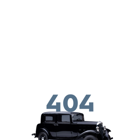
ילוג לתוכן העיקרי