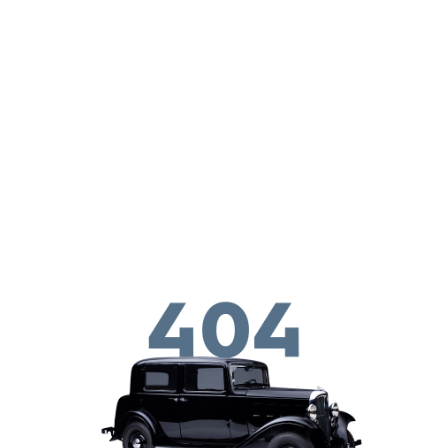
ילוג לתוכן העיקרי