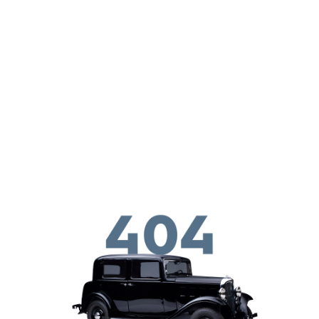
ילוג לתוכן העיקרי