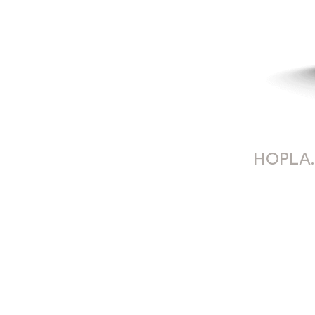
HOPLA.