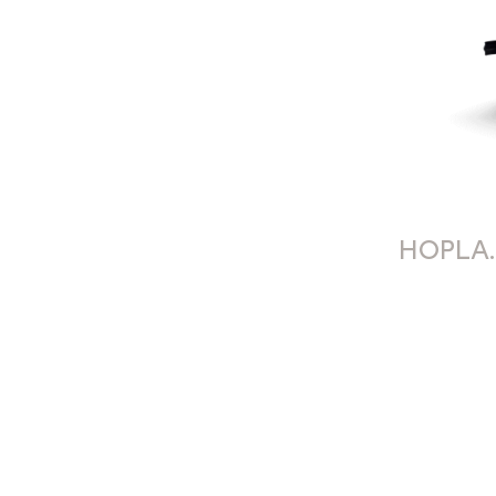
HOPLA.