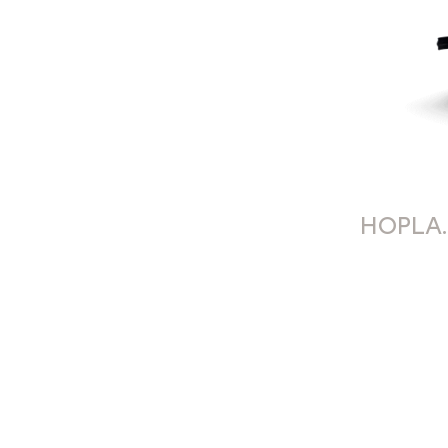
HOPLA.