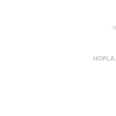
HOPLA.