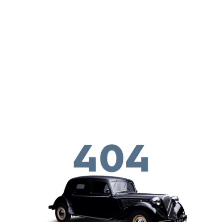
Skip to main conten