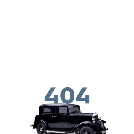
Skip to main conten