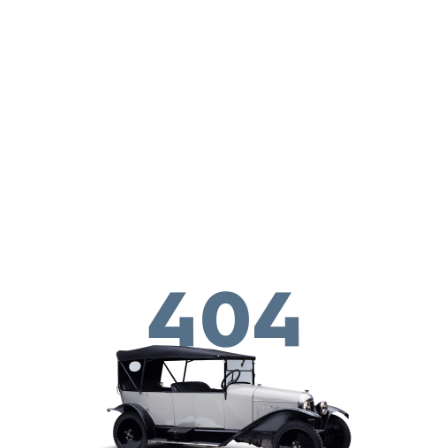
Skip to main conten