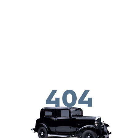
Skip to main conten