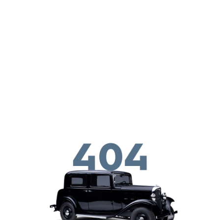
Skip to main conten