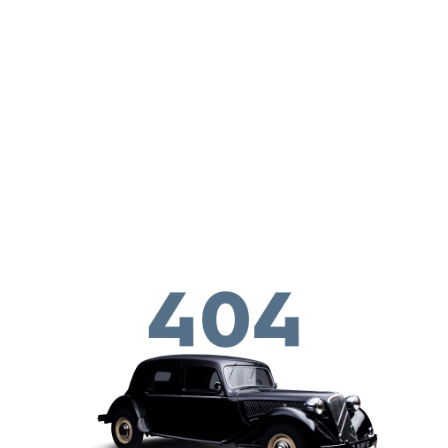
Skip to main conten