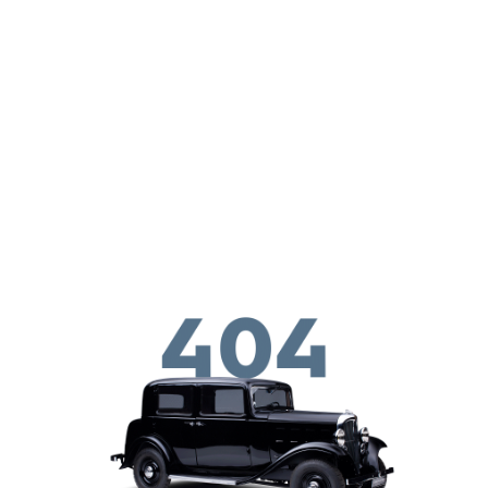
Skip to main conten