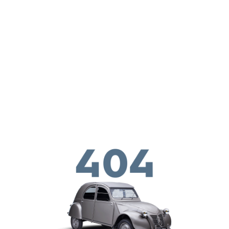
Skip to main conten