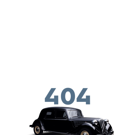
Skip to main conten